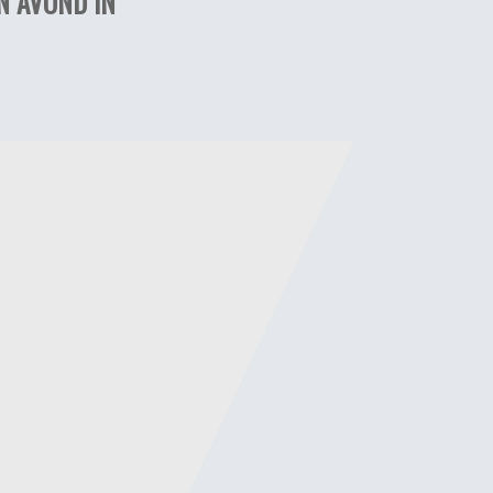
N AVOND IN