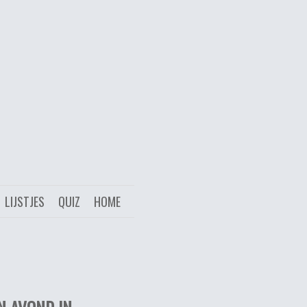
LIJSTJES
QUIZ
HOME