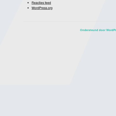
Reacties feed
WordPress.org
Ondersteund door WordP