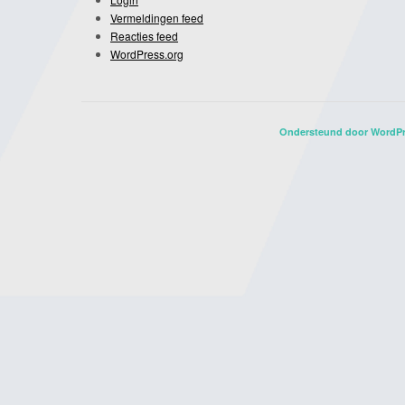
Vermeldingen feed
Reacties feed
WordPress.org
Ondersteund door WordP