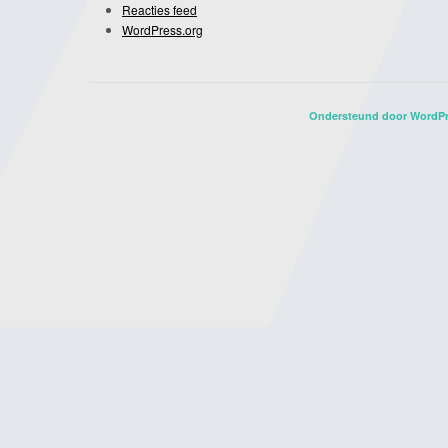
Reacties feed
WordPress.org
Ondersteund door WordP