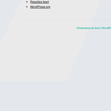
Reacties feed
WordPress.org
Ondersteund door WordP