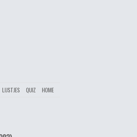
LIJSTJES
QUIZ
HOME