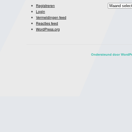
Archief
Registreren
Login
Vermeldingen feed
Reacties feed
WordPress.org
Ondersteund door WordP