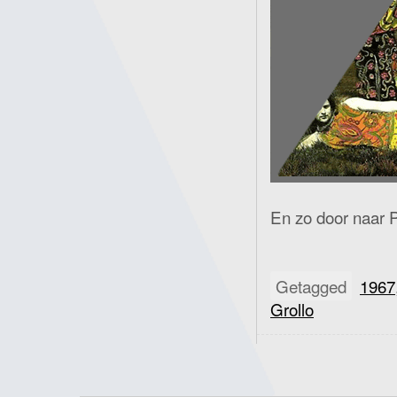
En zo door naar 
Getagged
1967
Grollo