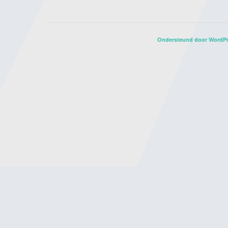
Ondersteund door WordP