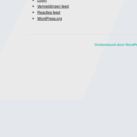
Vermeldingen feed
Reacties feed
WordPress.org
Ondersteund door WordP