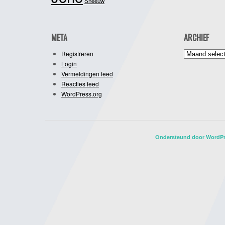
Sneeuw
META
ARCHIEF
Archief
Registreren
Login
Vermeldingen feed
Reacties feed
WordPress.org
Ondersteund door WordP