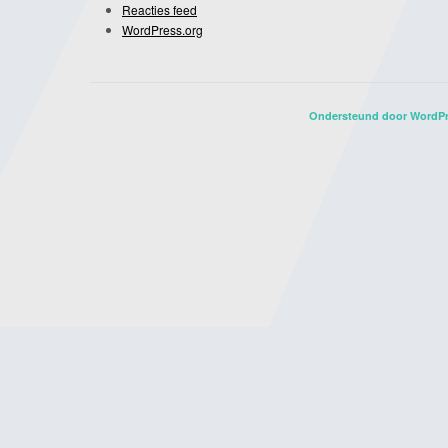
Reacties feed
WordPress.org
Ondersteund door WordP