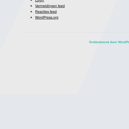
Vermeldingen feed
Reacties feed
WordPress.org
Ondersteund door WordP