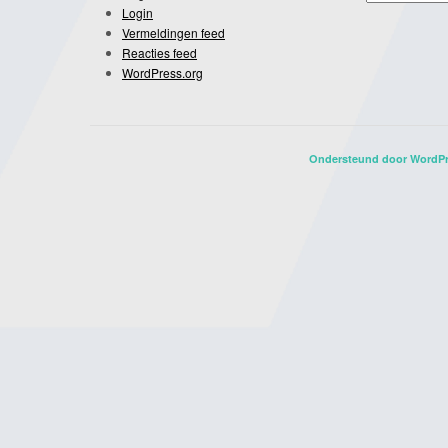
Login
Vermeldingen feed
Reacties feed
WordPress.org
Ondersteund door WordP