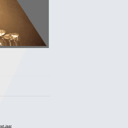
het Jaar