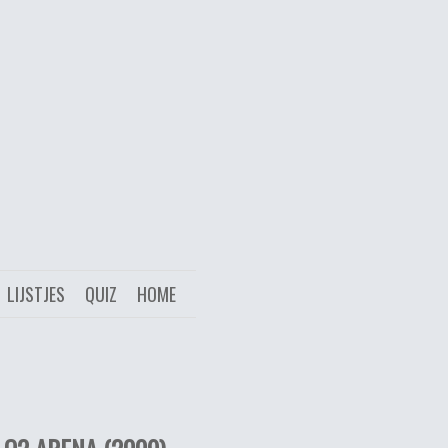
LIJSTJES
QUIZ
HOME