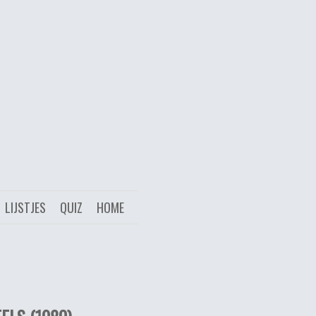
LIJSTJES
QUIZ
HOME