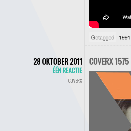
Getagged
1991
COVERX 1575 
28 OKTOBER 2011
ÉÉN REACTIE
COVERX