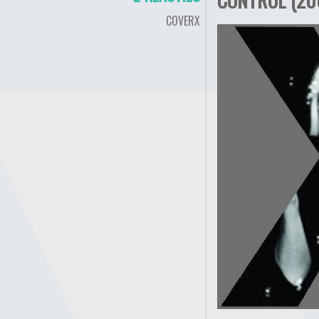
COVERX