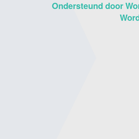
Ondersteund door Wo
Word