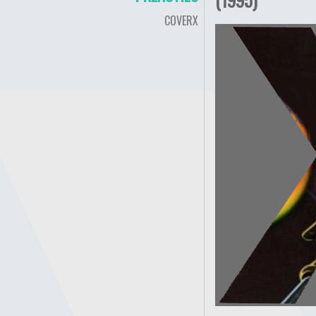
COVERX