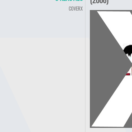
COVERX