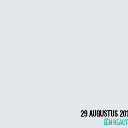
29 AUGUSTUS 20
ÉÉN REACT