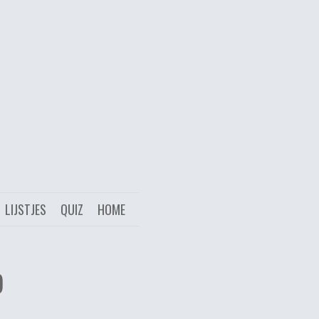
LIJSTJES
QUIZ
HOME
)