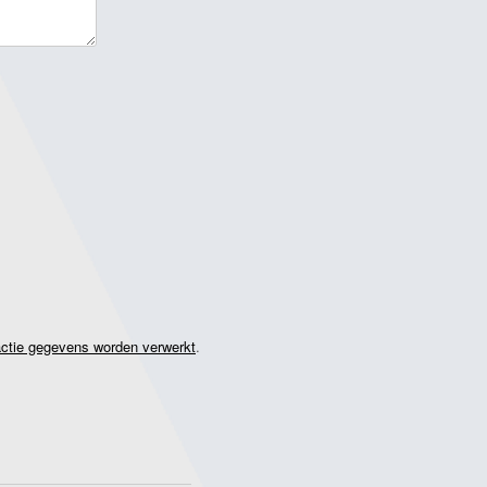
actie gegevens worden verwerkt
.