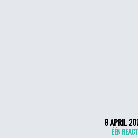
8 APRIL 20
ÉÉN REACT