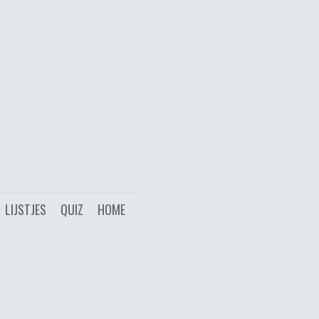
LIJSTJES
QUIZ
HOME