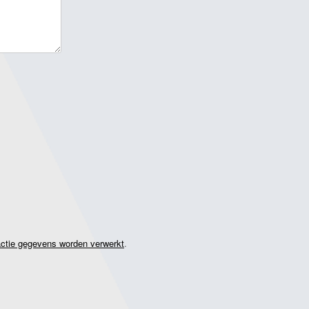
actie gegevens worden verwerkt
.