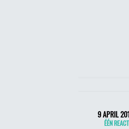
9 APRIL 20
ÉÉN REACT