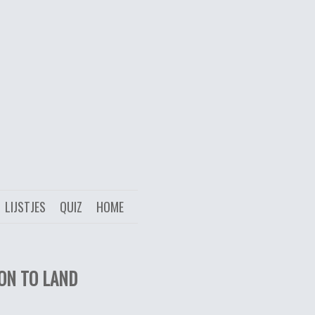
LIJSTJES
QUIZ
HOME
ON TO LAND