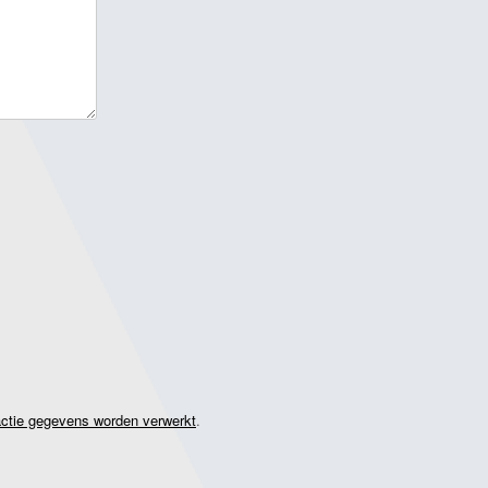
actie gegevens worden verwerkt
.