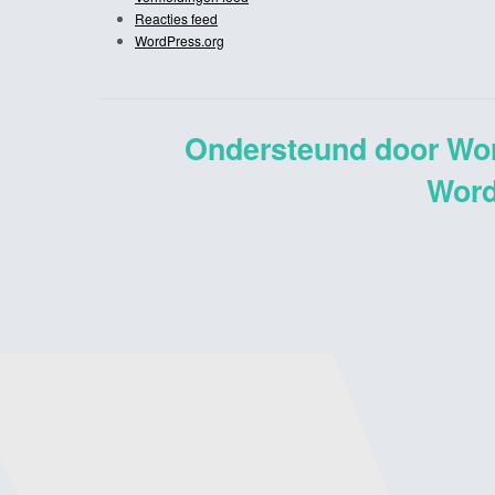
Reacties feed
WordPress.org
Ondersteund door Wo
Word