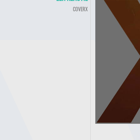
COVERX