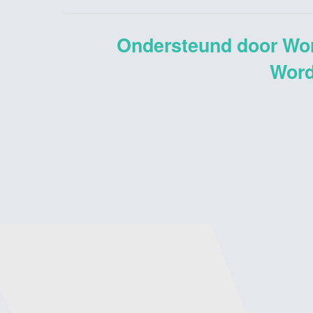
Ondersteund door Wo
Word