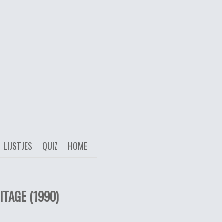
LIJSTJES
QUIZ
HOME
ITAGE (1990)