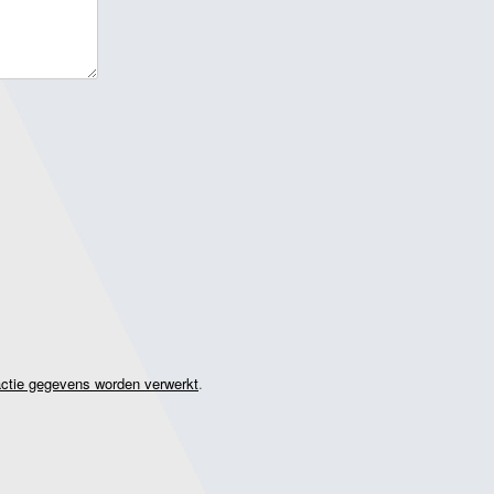
actie gegevens worden verwerkt
.