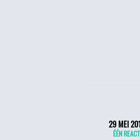
29 MEI 20
ÉÉN REACT