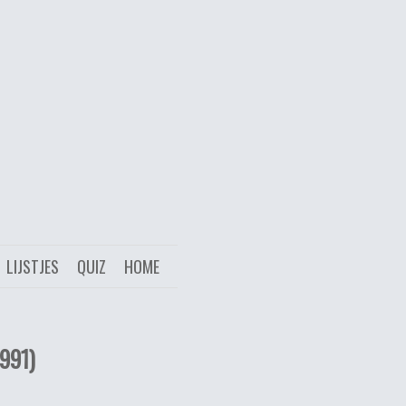
LIJSTJES
QUIZ
HOME
991)