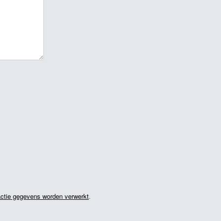
actie gegevens worden verwerkt
.