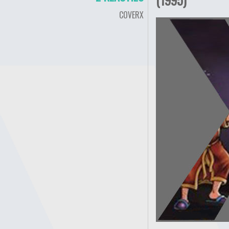
COVERX