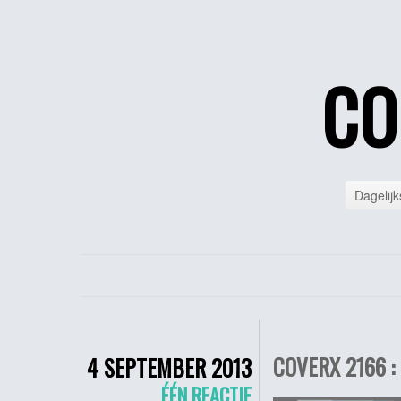
CO
Dagelijk
COVERX 2166 :
4 SEPTEMBER 2013
ÉÉN REACTIE