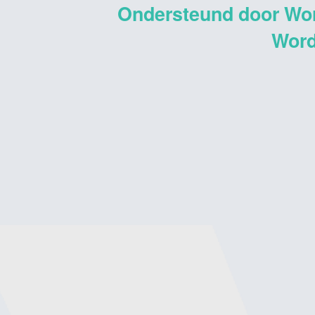
Ondersteund door Wo
Word