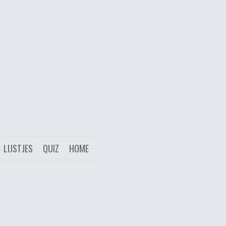
LIJSTJES
QUIZ
HOME