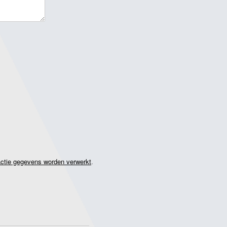
actie gegevens worden verwerkt
.