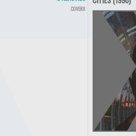
COVERX