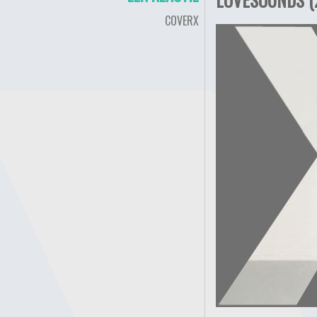
COVERX