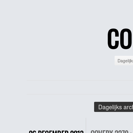
CO
Dagelijk
Dagelijks arc