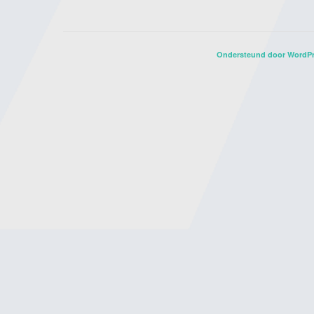
Ondersteund door WordP