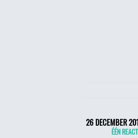
26 DECEMBER 20
ÉÉN REACT