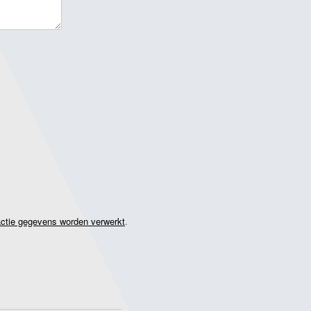
actie gegevens worden verwerkt
.