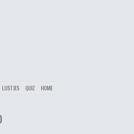
LIJSTJES
QUIZ
HOME
)