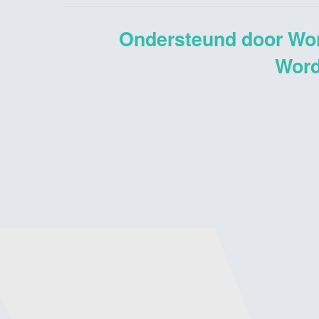
Ondersteund door Wo
Word