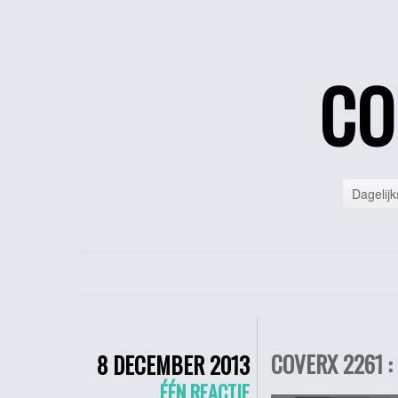
CO
Dagelijk
COVERX 2261 :
8 DECEMBER 2013
ÉÉN REACTIE