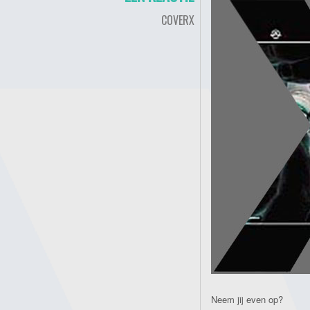
COVERX
Neem jij even op?