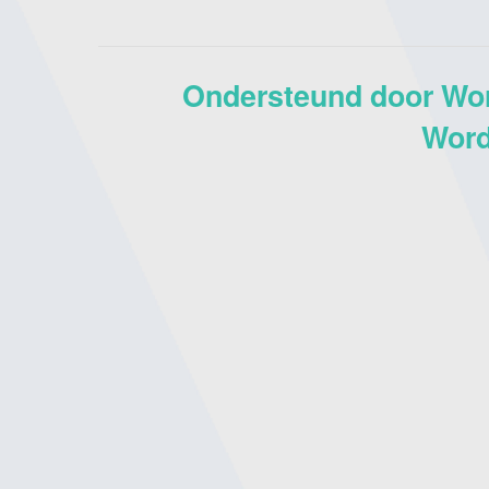
Ondersteund door Wo
Word