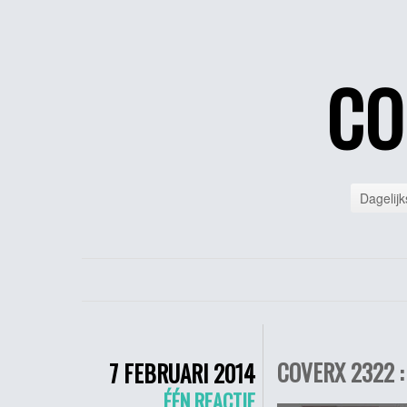
CO
Dagelijk
COVERX 2322 :
7 FEBRUARI 2014
ÉÉN REACTIE