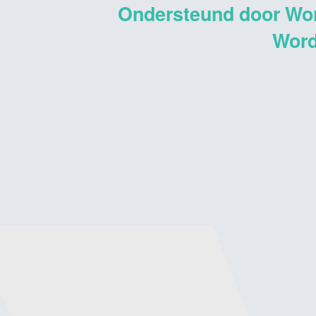
Ondersteund door Wo
Word