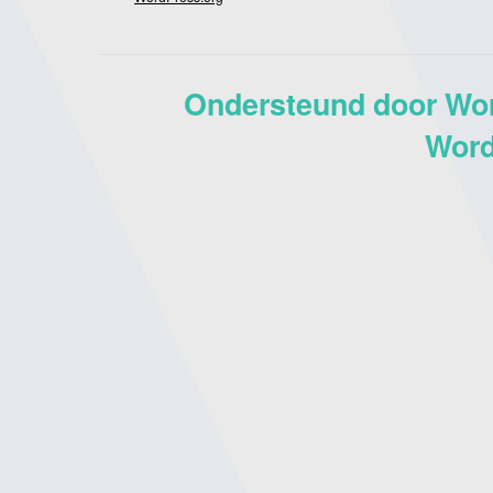
Ondersteund door Wo
Word