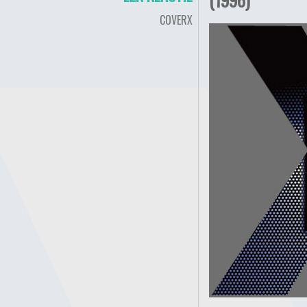
COVERX