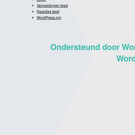
Vermeldingen feed
Reacties feed
WordPress.org
Ondersteund door Wo
Word