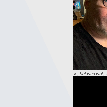
Ja, het was wat, 