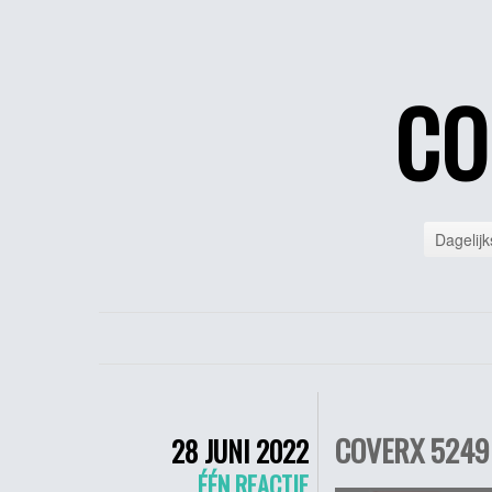
CO
Dagelijk
COVERX 5249 
28 JUNI 2022
ÉÉN REACTIE