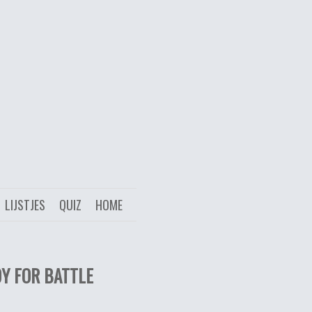
LIJSTJES
QUIZ
HOME
DY FOR BATTLE