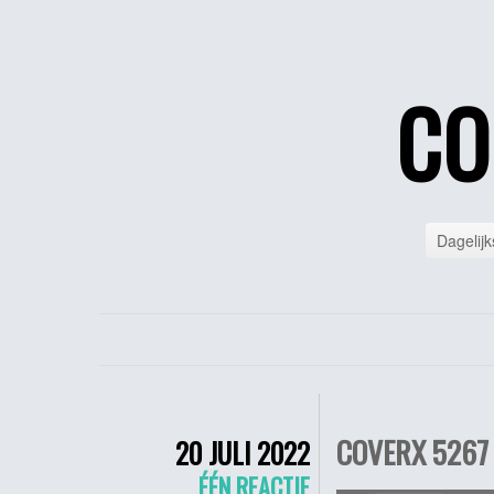
CO
Dagelijk
COVERX 5267 
20 JULI 2022
ÉÉN REACTIE