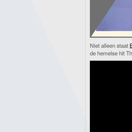
Niet alleen staat
de hemelse hit 