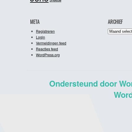
META
ARCHIEF
Archief
Registreren
Login
Vermeldingen feed
Reacties feed
WordPress.org
Ondersteund door Wo
Word