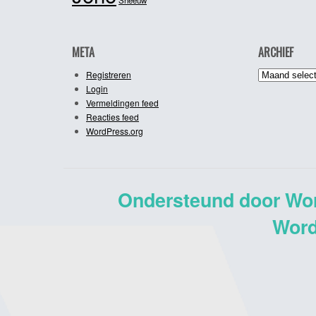
META
ARCHIEF
Archief
Registreren
Login
Vermeldingen feed
Reacties feed
WordPress.org
Ondersteund door Wo
Word