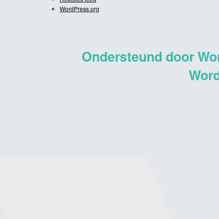
WordPress.org
Ondersteund door Wo
Word