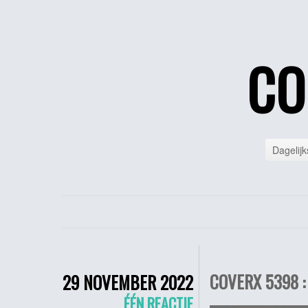
CO
Dagelijk
COVERX 5398 :
29 NOVEMBER 2022
ÉÉN REACTIE