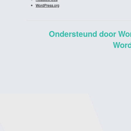
WordPress.org
Ondersteund door Wo
Word