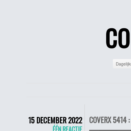
CO
Dagelijk
COVERX 5414 :
15 DECEMBER 2022
ÉÉN REACTIE