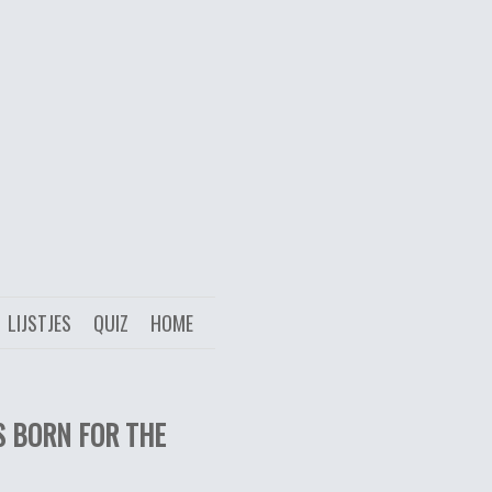
LIJSTJES
QUIZ
HOME
S BORN FOR THE