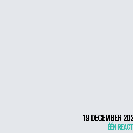
19 DECEMBER 20
ÉÉN REACT