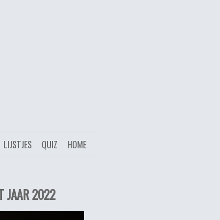
LIJSTJES
QUIZ
HOME
T JAAR 2022