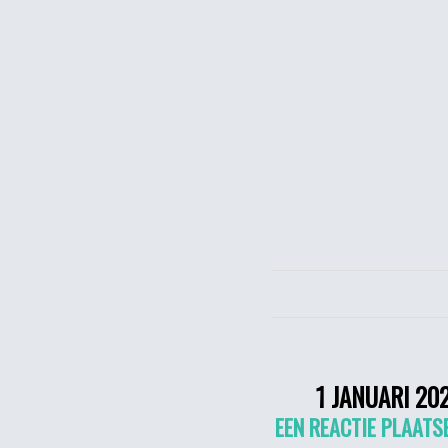
1 JANUARI 20
EEN REACTIE PLAATS