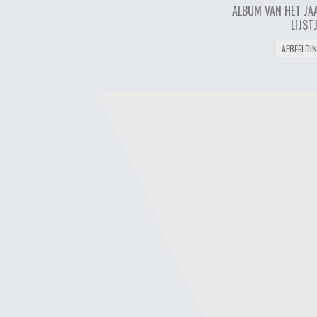
ALBUM VAN HET JA
LIJST
AFBEELDI