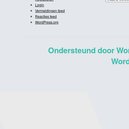
Login
Vermeldingen feed
Reacties feed
WordPress.org
Ondersteund door Wo
Word