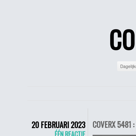
CO
Dagelijk
COVERX 5481 :
20 FEBRUARI 2023
ÉÉN REACTIE